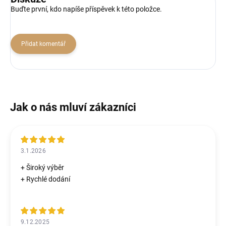
Buďte první, kdo napíše příspěvek k této položce.
Přidat komentář
3.1.2026
+ Široký výběr
+ Rychlé dodání
9.12.2025