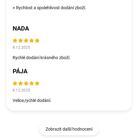
+ Rychlost a spolehlivost dodání zboží.
NADA
8.12.2025
Rychlé dodání krásného zboží.
PÁJA
8.12.2025
Velice,rychlé dodání.
Zobrazit další hodnocení