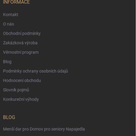
INFORMACE
Kontakt
O nás
Obchodní podmínky
Zakázková výroba
Věrnostní program
Blog
Podmínky ochrany osobních údajů
Hodnocení obchodu
Slovník pojmů
Konkureční výhody
BLOG
Menší dar pro Domov pro seniory Napajedla