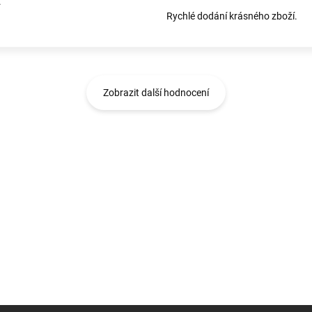
.
Rychlé dodání krásného zboží.
Zobrazit další hodnocení