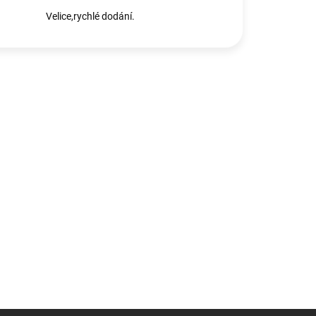
Velice,rychlé dodání.