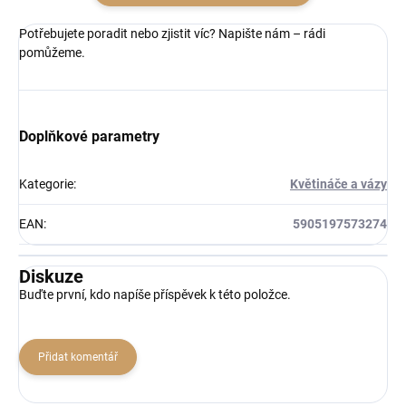
Potřebujete poradit nebo zjistit víc? Napište nám – rádi
pomůžeme.
Doplňkové parametry
Kategorie
:
Květináče a vázy
EAN
:
5905197573274
Diskuze
Buďte první, kdo napíše příspěvek k této položce.
Přidat komentář