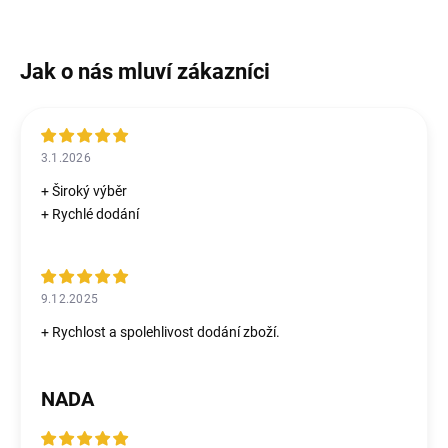
3.1.2026
+ Široký výběr
+ Rychlé dodání
9.12.2025
+ Rychlost a spolehlivost dodání zboží.
NADA